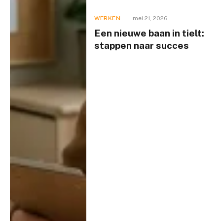
WERKEN
mei 21, 2026
Een nieuwe baan in tielt:
stappen naar succes