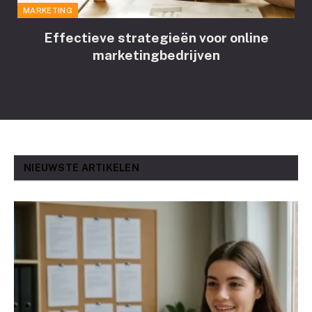
MARKETING
Effectieve strategieën voor online
marketingbedrijven
NIEUWSTE ARTIKELEN