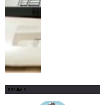
POPULAIR