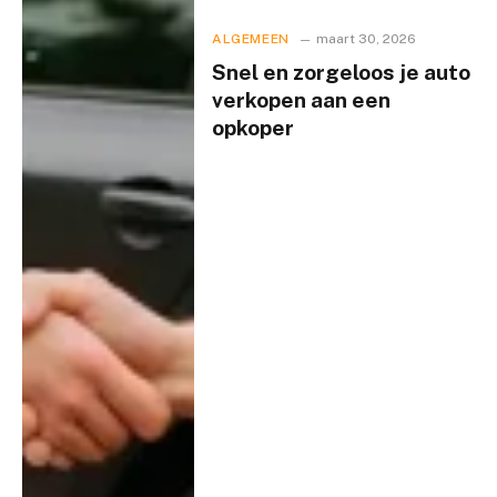
ALGEMEEN
maart 30, 2026
Snel en zorgeloos je auto
verkopen aan een
opkoper