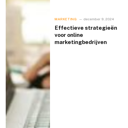
MARKETING
december 9, 2024
Effectieve strategieën
voor online
marketingbedrijven