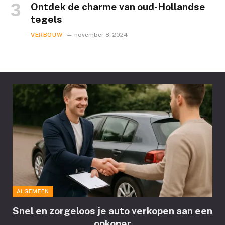
Ontdek de charme van oud-Hollandse
tegels
VERBOUW
november 8, 2024
ALGEMEEN
Snel en zorgeloos je auto verkopen aan een
opkoper