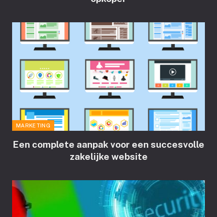
MARKETING
Een complete aanpak voor een succesvolle
zakelijke website