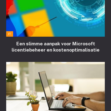
IT
Een slimme aanpak voor Microsoft
licentiebeheer en kostenoptimalisatie