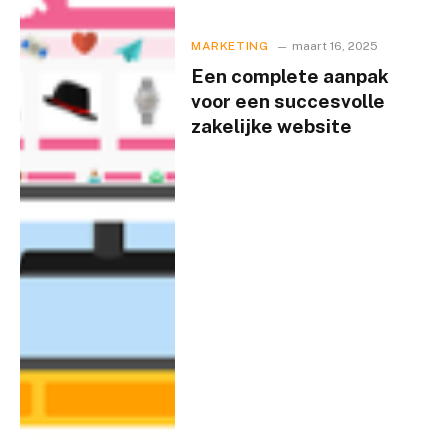
MARKETING
maart 16, 2025
Een complete aanpak
voor een succesvolle
zakelijke website