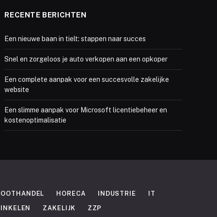
RECENTE BERICHTEN
Een nieuwe baan in tielt: stappen naar succes
Snel en zorgeloos je auto verkopen aan een opkoper
Een complete aanpak voor een succesvolle zakelijke
website
Een slimme aanpak voor Microsoft licentiebeheer en
kostenoptimalisatie
ROOTHANDEL
HORECA
INDUSTRIE
IT
INKELEN
ZAKELIJK
ZZP